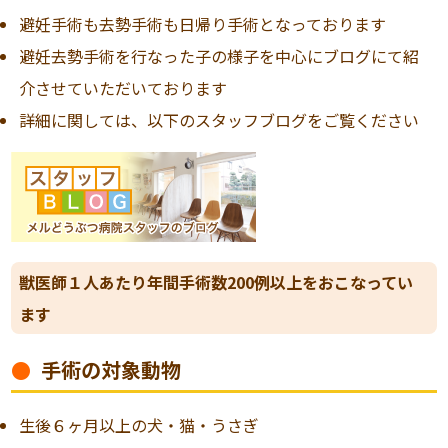
避妊手術も去勢手術も日帰り手術となっております
避妊去勢手術を行なった子の様子を中心にブログにて紹
介させていただいております
詳細に関しては、以下のスタッフブログをご覧ください
獣医師１人あたり年間手術数200例以上をおこなってい
ます
手術の対象動物
生後６ヶ月以上の犬・猫・うさぎ