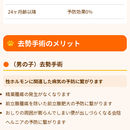
24ヶ月齢以降
予防効果0％
去勢手術のメリット
（男の子）去勢手術
性ホルモンに関連した病気の予防に繋がります
精巣腫瘍の発生がなくなります
前立腺腫瘍を除いた前立腺肥大の予防に繋がります
おしりの周囲が膨らんでしまい便が出しづらくなる会陰
ヘルニアの予防に繋がります