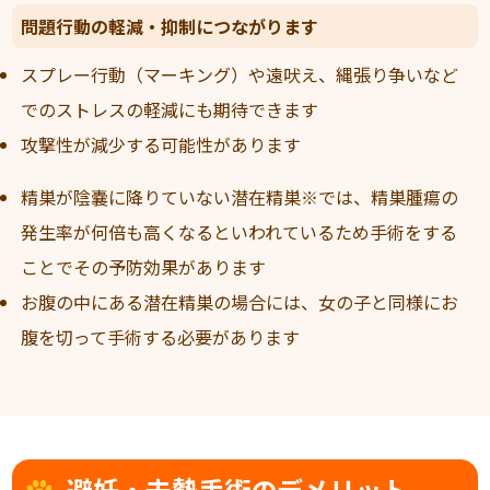
問題行動の軽減・抑制につながります
スプレー行動（マーキング）や遠吠え、縄張り争いなど
でのストレスの軽減にも期待できます
攻撃性が減少する可能性があります
精巣が陰嚢に降りていない潜在精巣※では、精巣腫瘍の
発生率が何倍も高くなるといわれているため手術をする
ことでその予防効果があります
お腹の中にある潜在精巣の場合には、女の子と同様にお
腹を切って手術する必要があります
避妊・去勢手術のデメリット