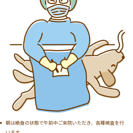
朝は絶食の状態で午前中ご来院いただき、各種検査を行
います