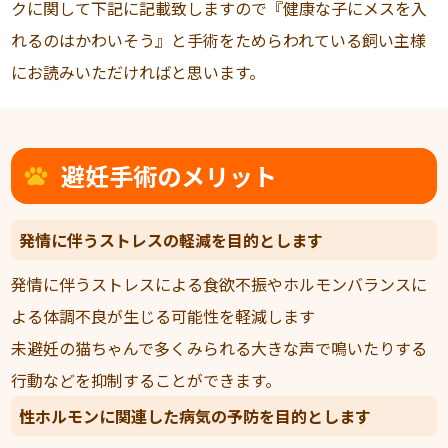
クに関して下記に記載致しますので『健康な子にメスを入
れるのはかわいそう』と手術をためらわれている飼い主様
にお読みいただければと思います。
避妊手術のメリット
発情に伴うストレスの軽減を目的とします
発情に伴うストレスによる食欲不振やホルモンバランスに
よる体調不良が生じる可能性を軽減します
未避妊の猫ちゃんで多くみられる大きな声で鳴いたりする
行動などを抑制することができます。
性ホルモンに関連した病気の予防を目的とします