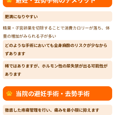
肥満になりやすい
精巣・子宮卵巣を切除することで消費カロリーが落ち、体
重の増加がみられる子が多い
どのような手術においても全身麻酔のリスクが少なから
ずあります
稀ではありますが、ホルモン性の尿失禁が出る可能性が
あります
当院の避妊手術・去勢手術
徹底した疼痛管理を行い、痛みを最小限に抑えます