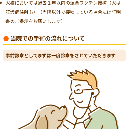
犬猫においては過去１年以内の混合ワクチン接種（犬は
狂犬病注射も）（当院以外で接種している場合には証明
書のご提示をお願いします）
当院での手術の流れについて
事前診察としてまずは一度診察をさせていただきます