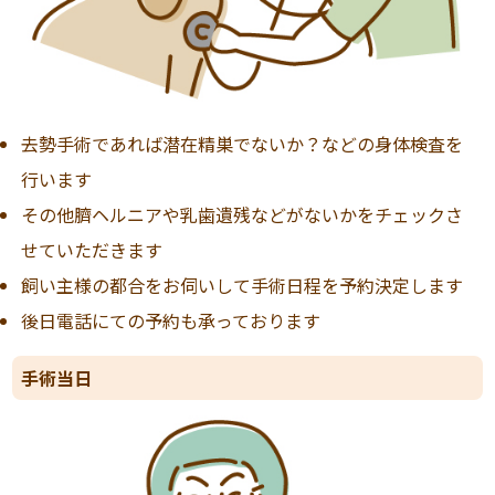
去勢手術であれば潜在精巣でないか？などの身体検査を
行います
その他臍ヘルニアや乳歯遺残などがないかをチェックさ
せていただきます
飼い主様の都合をお伺いして手術日程を予約決定します
後日電話にての予約も承っております
手術当日