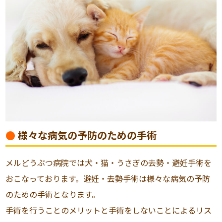
様々な病気の予防のための手術
メルどうぶつ病院では犬・猫・うさぎの去勢・避妊手術を
おこなっております。避妊・去勢手術は様々な病気の予防
のための手術となります。
手術を行うことのメリットと手術をしないことによるリス