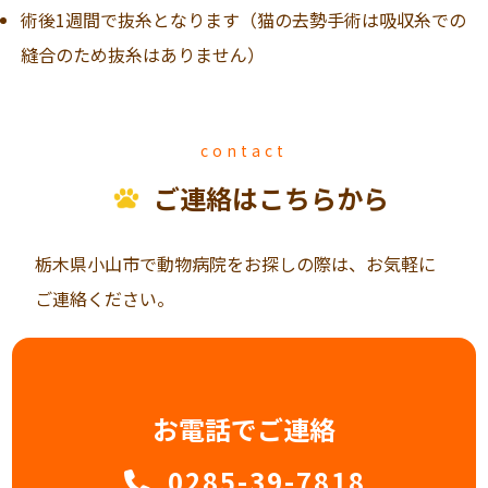
術後1週間で抜糸となります（猫の去勢手術は吸収糸での
縫合のため抜糸はありません）
contact
ご連絡はこちらから
栃木県小山市で動物病院をお探しの際は、お気軽に
ご連絡ください。
お電話でご連絡
0285-39-7818