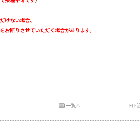
で接種不可です
）
だけない場合、
をお断りさせていただく場合があります。
一覧へ
FI