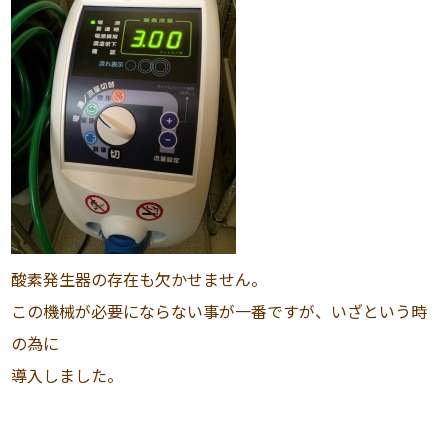
酸素発生器の存在も欠かせません。
この機械が必要にならない事が一番ですが、いざという時
の為に
導入しました。