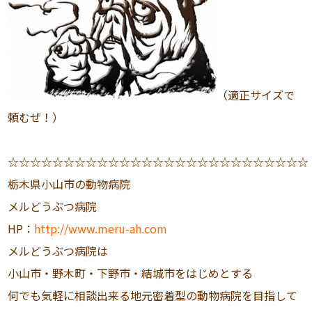
（適正サイズで
頼むぜ！）
☆☆☆☆☆☆☆☆☆☆☆☆☆☆☆☆☆☆☆☆☆☆☆☆☆☆☆
栃木県小山市の動物病院
メルどうぶつ病院
HP：
http://www.meru-ah.com
メルどうぶつ病院は
小山市・野木町・下野市・結城市をはじめとする
何でも気軽に相談出来る地元密着型の動物病院を目指して