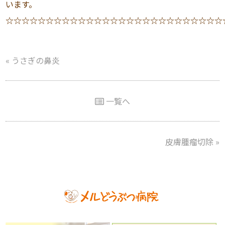
います。
☆☆☆☆☆☆☆☆☆☆☆☆☆☆☆☆☆☆☆☆☆☆☆☆☆☆☆
«
うさぎの鼻炎
一覧へ
皮膚腫瘤切除
»