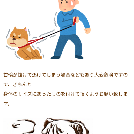
首輪が抜けて逃げてしまう場合などもあり大変危険ですの
で、きちんと
身体のサイズにあったものを付けて頂くようお願い致しま
す。