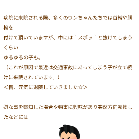
病院に来院される際、多くのワンちゃんたちでは首輪や胴
輪を
付けて頂いていますが、中には｀スポッ｀と抜けてしまう
くらい
ゆるゆるの子も。
（これが原因で最近は交通事故にあってしまう子が立て続
けに来院されています。）
＜皆、元気に退院していきました☆＞
嫌な事を察知した場合や物事に興味があり突然方向転換し
たなどには