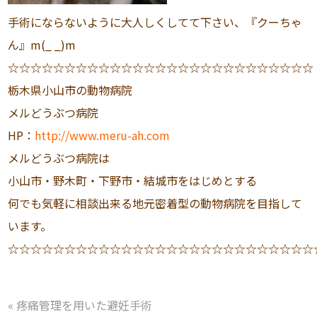
手術にならないように大人しくしてて下さい、『クーちゃ
ん』m(_ _)m
☆☆☆☆☆☆☆☆☆☆☆☆☆☆☆☆☆☆☆☆☆☆☆☆☆☆☆
栃木県小山市の動物病院
メルどうぶつ病院
HP：
http://www.meru-ah.com
メルどうぶつ病院は
小山市・野木町・下野市・結城市をはじめとする
何でも気軽に相談出来る地元密着型の動物病院を目指して
います。
☆☆☆☆☆☆☆☆☆☆☆☆☆☆☆☆☆☆☆☆☆☆☆☆☆☆☆
«
疼痛管理を用いた避妊手術