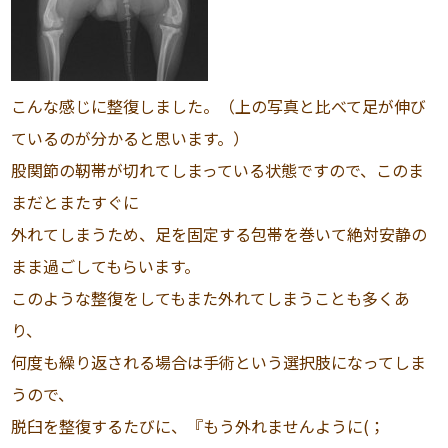
こんな感じに整復しました。（上の写真と比べて足が伸び
ているのが分かると思います。）
股関節の靭帯が切れてしまっている状態ですので、このま
まだとまたすぐに
外れてしまうため、足を固定する包帯を巻いて絶対安静の
まま過ごしてもらいます。
このような整復をしてもまた外れてしまうことも多くあ
り、
何度も繰り返される場合は手術という選択肢になってしま
うので、
脱臼を整復するたびに、『もう外れませんように(；