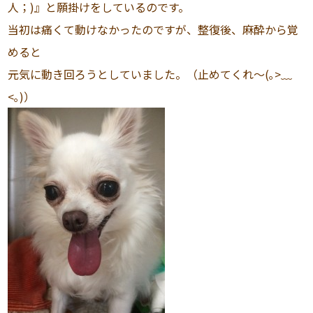
人；)』と願掛けをしているのです。
当初は痛くて動けなかったのですが、整復後、麻酔から覚
めると
元気に動き回ろうとしていました。（止めてくれ〜(｡>﹏
<｡)）