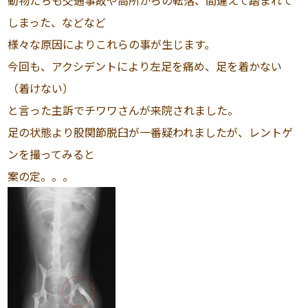
動物たちも交通事故や高所からの転落、間違えて踏まれて
しまった、などなど
様々な原因によりこれらの事が生じます。
今回も、アクシデントにより左足を痛め、足を着かない
（着けない）
と言った主訴でチワワさんが来院されました。
足の状態より股関節脱臼が一番疑われましたが、レントゲ
ンを撮ってみると
案の定。。。