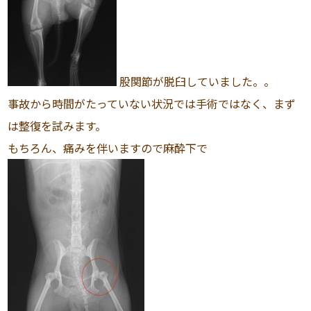
股関節が脱臼していました。。
事故から時間がたっていない状況では手術ではなく、まず
は整復を試みます。
もちろん、痛みを伴いますので麻酔下で