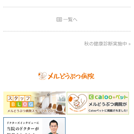
一覧へ
秋の健康診断実施中
»