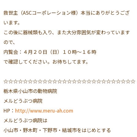
救世主（ASCコーポレーション様）本当にありがとうござ
います。
この後に器械類も入り、また大分雰囲気が変わっています
ので、
内覧会：４月２０日（日）１０時〜１６時
で確認してください。お待ちしてます。
☆☆☆☆☆☆☆☆☆☆☆☆☆☆☆☆☆☆☆☆☆☆☆☆☆☆☆
栃木県小山市の動物病院
メルどうぶつ病院
HP：
http://www.meru-ah.com
メルどうぶつ病院は
小山市・野木町・下野市・結城市をはじめとする