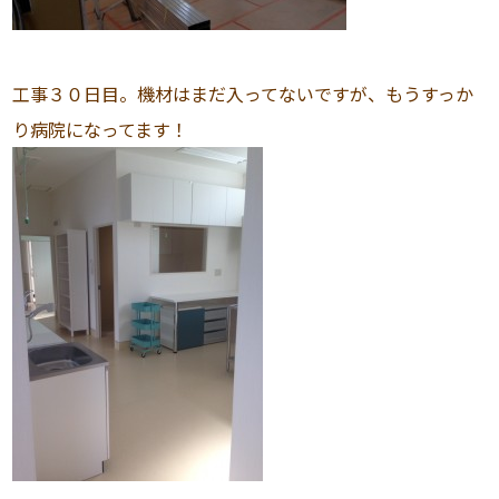
工事３０日目。機材はまだ入ってないですが、もうすっか
り病院になってます！