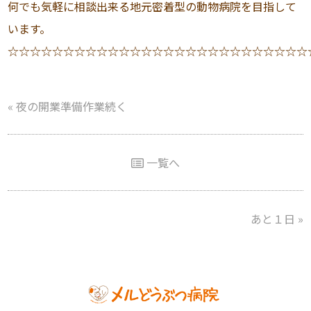
何でも気軽に相談出来る地元密着型の動物病院を目指して
います。
☆☆☆☆☆☆☆☆☆☆☆☆☆☆☆☆☆☆☆☆☆☆☆☆☆☆☆
«
夜の開業準備作業続く
一覧へ
あと１日
»