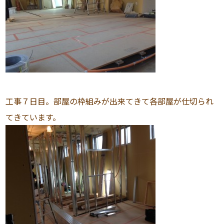
工事７日目。部屋の枠組みが出来てきて各部屋が仕切られ
てきています。