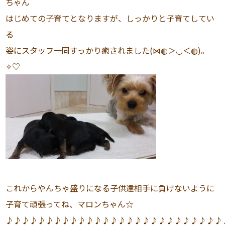
ちゃん
はじめての子育てとなりますが、しっかりと子育てしてい
る
姿にスタッフ一同すっかり癒されました(⋈◍＞◡＜◍)。
✧♡
これからやんちゃ盛りになる子供達相手に負けないように
子育て頑張ってね、マロンちゃん☆
♪♪♪♪♪♪♪♪♪♪♪♪♪♪♪♪♪♪♪♪♪♪♪♪♪♪♪