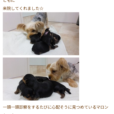
ともに
来院してくれました☆
一頭一頭診察をするたびに心配そうに見つめているマロン