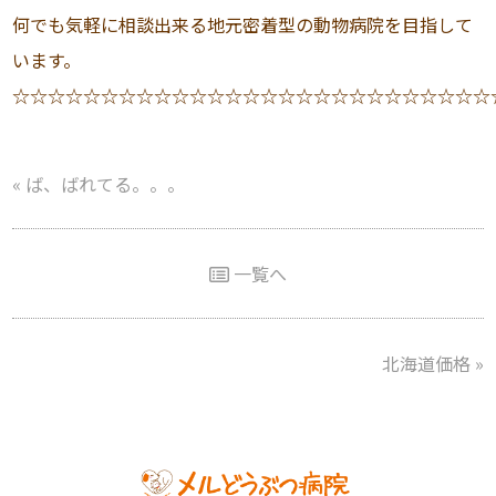
何でも気軽に相談出来る地元密着型の動物病院を目指して
います。
☆☆☆☆☆☆☆☆☆☆☆☆☆☆☆☆☆☆☆☆☆☆☆☆☆☆☆
«
ば、ばれてる。。。
一覧へ
北海道価格
»