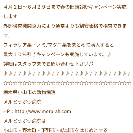
４月１日〜６月２９日まで春の健康診断キャンペーン実施
します
外部検査機関協力により通常よりも割安価格で検査できま
す。
フィラリア薬・ノミ/マダニ薬をまとめて購入すると
最大１０％引きキャンペーンも実施しています。♪
詳細はスタッフまでお問い合わせ下さい♬
♪♪♪♪♪♪♪♪♪♪♪♪♪♪♪♪♪♪♪♪♪♪♪♪♪♪♪
☆☆☆☆☆☆☆☆☆☆☆☆☆☆☆☆☆☆☆☆☆☆☆☆☆☆☆
栃木県小山市の動物病院
メルどうぶつ病院
HP：http://www.meru-ah.com
メルどうぶつ病院は
小山市・野木町・下野市・結城市をはじめとする