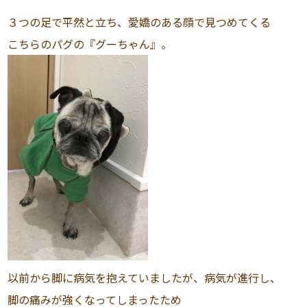
３つの足で平然と立ち、愛嬌のある顔で見つめてくる
こちらのパグの『グーちゃん』。
以前から脚に病気を抱えていましたが、病気が進行し、
脚の痛みが強くなってしまったため