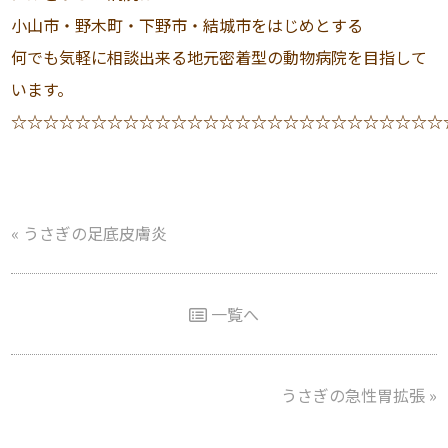
小山市・野木町・下野市・結城市をはじめとする
何でも気軽に相談出来る地元密着型の動物病院を目指して
います。
☆☆☆☆☆☆☆☆☆☆☆☆☆☆☆☆☆☆☆☆☆☆☆☆☆☆☆
«
うさぎの足底皮膚炎
一覧へ
うさぎの急性胃拡張
»