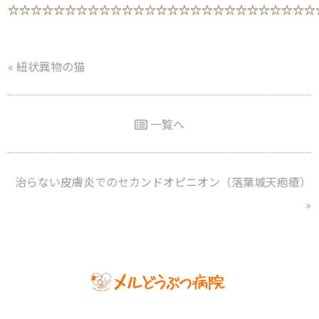
☆☆☆☆☆☆☆☆☆☆☆☆☆☆☆☆☆☆☆☆☆☆☆☆☆☆☆
«
紐状異物の猫
一覧へ
治らない皮膚炎でのセカンドオピニオン（落葉城天疱瘡）
»