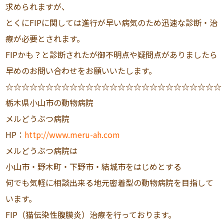
求められますが、
とくにFIPに関しては進行が早い病気のため迅速な診断・治
療が必要とされます。
FIPかも？と診断されたが御不明点や疑問点がありましたら
早めのお問い合わせをお願いいたします。
☆☆☆☆☆☆☆☆☆☆☆☆☆☆☆☆☆☆☆☆☆☆☆☆☆☆☆
栃木県小山市の動物病院
メルどうぶつ病院
HP：
http://www.meru-ah.com
メルどうぶつ病院は
小山市・野木町・下野市・結城市をはじめとする
何でも気軽に相談出来る地元密着型の動物病院を目指して
います。
FIP（猫伝染性腹膜炎）治療を行っております。