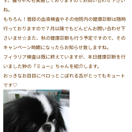
す。猫ちゃんも実施しておりますのでお問い合わせ下さい
ね。
もちろん！普段の血液検査やその他院内の健康診断は随時
行っておりますので７月以降でもどんどんお問い合わせ下
さいませ☆また、秋の健康診断も行う予定ですので、その
キャンペーン時期になったらお知らせ致しますね。
フィラリア検査は既に終えていますが、本日健康診断を行
いました狆の『ミュー』ちゃんを紹介します。
おっきなお目目にペロっとこぼれる舌がとってもキュート
です♡