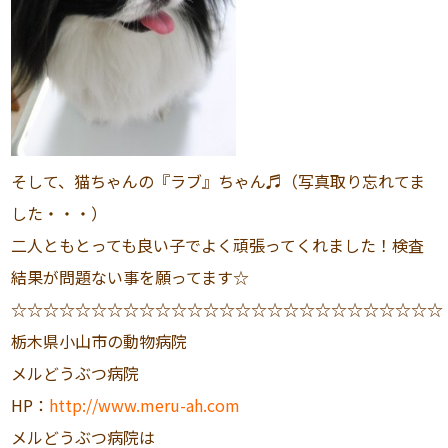
そして、猫ちゃんの『ラブ』ちゃん♬（写真取り忘れてま
した・・・）
二人ともとっても良い子でよく頑張ってくれました！検査
結果が問題ない事を願ってます☆
☆☆☆☆☆☆☆☆☆☆☆☆☆☆☆☆☆☆☆☆☆☆☆☆☆☆☆
栃木県小山市の動物病院
メルどうぶつ病院
HP：
http://www.meru-ah.com
メルどうぶつ病院は