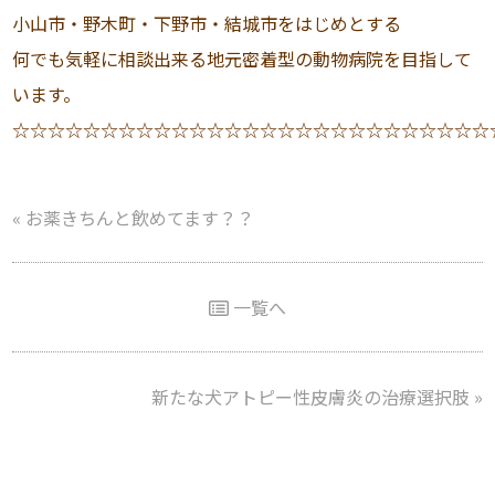
小山市・野木町・下野市・結城市をはじめとする
何でも気軽に相談出来る地元密着型の動物病院を目指して
います。
☆☆☆☆☆☆☆☆☆☆☆☆☆☆☆☆☆☆☆☆☆☆☆☆☆☆☆
«
お薬きちんと飲めてます？？
一覧へ
新たな犬アトピー性皮膚炎の治療選択肢
»