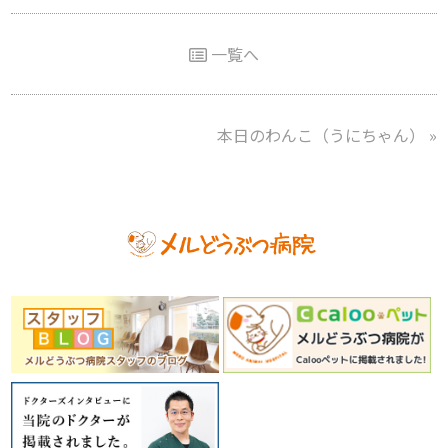
一覧へ
本日のわんこ（うにちゃん）
»