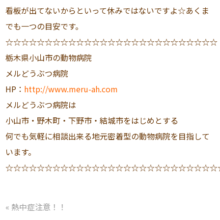
看板が出てないからといって休みではないですよ☆あくま
でも一つの目安です。
☆☆☆☆☆☆☆☆☆☆☆☆☆☆☆☆☆☆☆☆☆☆☆☆☆☆☆
栃木県小山市の動物病院
メルどうぶつ病院
HP：
http://www.meru-ah.com
メルどうぶつ病院は
小山市・野木町・下野市・結城市をはじめとする
何でも気軽に相談出来る地元密着型の動物病院を目指して
います。
☆☆☆☆☆☆☆☆☆☆☆☆☆☆☆☆☆☆☆☆☆☆☆☆☆☆☆
«
熱中症注意！！