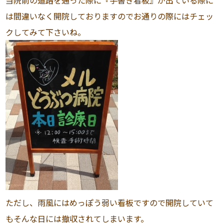
当院前の道路を通った際に『手書き看板』が出ている際に
は間違いなく開院しておりますのでお通りの際にはチェッ
クしてみて下さいね。
ただし、雨風にはめっぽう弱い看板ですので開院していて
もそんな日には撤収されてしまいます。