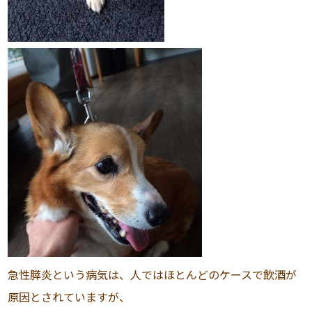
急性膵炎という病気は、人ではほとんどのケースで飲酒が
原因とされていますが、