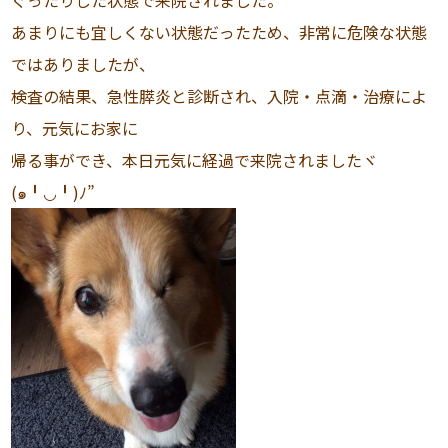
ぐったりした状態で来院されました。
あまりにも宜しくない状態だったため、非常に危険な状態
ではありましたが、
検査の結果、急性膵炎と診断され、入院・点滴・治療によ
り、元気にお家に
帰る事ができ、本日元気に経過で来院されましたヾ
(๑╹◡╹)ﾉ”