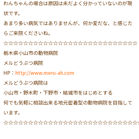
わんちゃんの場合は原因は未だよく分かっていないのが現
状です。
あまり多い病気ではありませんが、何か変だな、と感じた
らご来院くださいね。
☆☆☆☆☆☆☆☆☆☆☆☆☆☆☆☆☆☆☆☆☆☆☆☆☆☆☆
栃木県小山市の動物病院
メルどうぶつ病院
HP：
http://www.meru-ah.com
メルどうぶつ病院は
小山市・野木町・下野市・結城市をはじめとする
何でも気軽に相談出来る地元密着型の動物病院を目指して
います。
☆☆☆☆☆☆☆☆☆☆☆☆☆☆☆☆☆☆☆☆☆☆☆☆☆☆☆