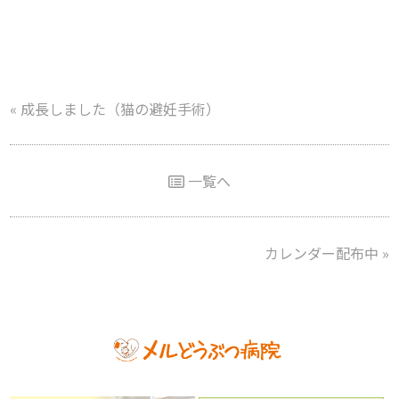
«
成長しました（猫の避妊手術）
一覧へ
カレンダー配布中
»