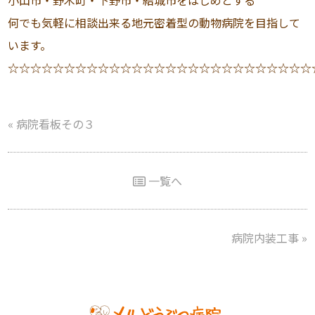
小山市・野木町・下野市・結城市をはじめとする
何でも気軽に相談出来る地元密着型の動物病院を目指して
います。
☆☆☆☆☆☆☆☆☆☆☆☆☆☆☆☆☆☆☆☆☆☆☆☆☆☆☆
«
病院看板その３
一覧へ
病院内装工事
»