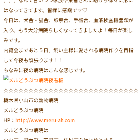
。。。なんて言いつつ家族や業者さんに助けら徐々に形に
はなってきてます。皆様に感謝です♡
今日は、犬舎・猫舎、診察台、手術台、血液検査機器類が
入り、もう大分病院らしくなってきましたよ！毎日が楽し
みです。
内覧会まであと５日。飼い主様に愛される病院作りを目指
して今夜も頑張ります！！
ちなみに夜の病院はこんな感じです。
☆☆☆☆☆☆☆☆☆☆☆☆☆☆☆☆☆☆☆☆☆☆☆☆☆☆☆
栃木県小山市の動物病院
メルどうぶつ病院
HP：
http://www.meru-ah.com
メルどうぶつ病院は