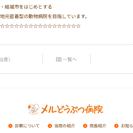
・結城市をはじめとする
地元密着型の動物病院を目指しています。
☆☆☆☆☆☆☆☆☆☆☆☆☆☆☆☆☆
出産）
一覧へ
ム
診察について
当院の紹介
院長紹介
お知