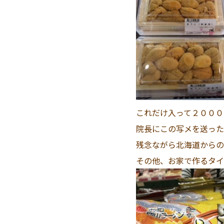
これだけ入って２０００
院長にこの写メを送った
残念ながら北海道からの
その他、お家で作るタイ