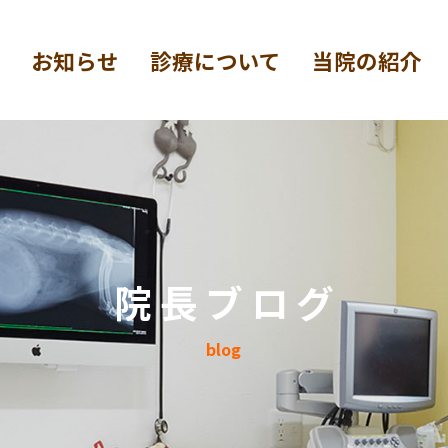
お知らせ
診療について
当院の紹介
院長ブログ
blog