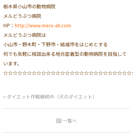
栃木県小山市の動物病院
メルどうぶつ病院
HP：
http://www.meru-ah.com
メルどうぶつ病院は
小山市・野木町・下野市・結城市をはじめとする
何でも気軽に相談出来る地元密着型の動物病院を目指して
います。
☆☆☆☆☆☆☆☆☆☆☆☆☆☆☆☆☆☆☆☆☆☆☆☆☆☆☆
«
ダイエット作戦継続中（犬のダイエット）
一覧へ