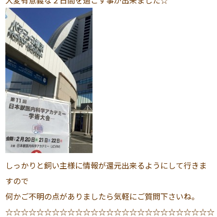
大変有意義な２日間を過ごす事が出来ました☆
しっかりと飼い主様に情報が還元出来るようにして行きま
すので
何かご不明の点がありましたら気軽にご質問下さいね。
☆☆☆☆☆☆☆☆☆☆☆☆☆☆☆☆☆☆☆☆☆☆☆☆☆☆☆