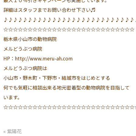
最大１０％引きキャンペーンも実施しています。
詳細はスタッフまでお問い合わせ下さい♬
♪♪♪♪♪♪♪♪♪♪♪♪♪♪♪♪♪♪♪♪♪♪♪♪♪♪♪
☆☆☆☆☆☆☆☆☆☆☆☆☆☆☆☆☆☆☆☆☆☆☆☆☆☆☆
栃木県小山市の動物病院
メルどうぶつ病院
HP：http://www.meru-ah.com
メルどうぶつ病院は
小山市・野木町・下野市・結城市をはじめとする
何でも気軽に相談出来る地元密着型の動物病院を目指して
います。
☆☆☆☆☆☆☆☆☆☆☆☆☆☆☆☆☆☆☆☆☆☆☆☆☆☆☆
«
紫陽花