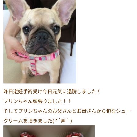
昨日避妊手術受け今日元気に退院しました！
プリンちゃん頑張りました！！
そしてプリンちゃんのお父さんとお母さんから旬なシュー
クリームを頂きました( *´艸｀)