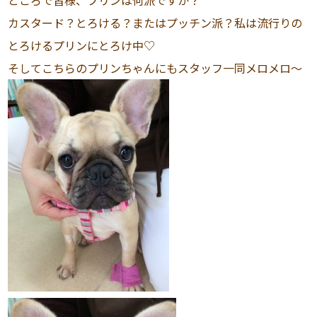
ところで皆様、プリンは何派ですか？
カスタード？とろける？またはプッチン派？私は流行りの
とろけるプリンにとろけ中♡
そしてこちらのプリンちゃんにもスタッフ一同メロメロ～