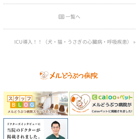
一覧へ
ICU導入！！（犬・猫・うさぎの心臓病・呼吸疾患）
»