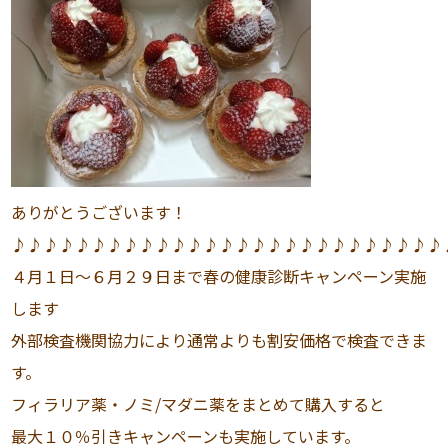
ありがとうございます！
♪♪♪♪♪♪♪♪♪♪♪♪♪♪♪♪♪♪♪♪♪♪♪♪♪♪♪
４月１日〜６月２９日まで春の健康診断キャンペーン実施
します
外部検査機関協力により通常よりも割安価格で検査できま
す。
フィラリア薬・ノミ/マダニ薬をまとめて購入すると
最大１０％引きキャンペーンも実施しています。