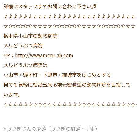
詳細はスタッフまでお問い合わせ下さい♬
♪♪♪♪♪♪♪♪♪♪♪♪♪♪♪♪♪♪♪♪♪♪♪♪♪♪♪
☆☆☆☆☆☆☆☆☆☆☆☆☆☆☆☆☆☆☆☆☆☆☆☆☆☆☆
栃木県小山市の動物病院
メルどうぶつ病院
HP：http://www.meru-ah.com
メルどうぶつ病院は
小山市・野木町・下野市・結城市をはじめとする
何でも気軽に相談出来る地元密着型の動物病院を目指して
います。
☆☆☆☆☆☆☆☆☆☆☆☆☆☆☆☆☆☆☆☆☆☆☆☆☆☆☆
«
うさぎさんの麻酔（うさぎの麻酔・手術）