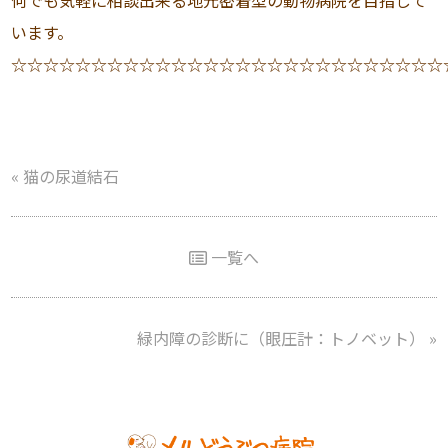
何でも気軽に相談出来る地元密着型の動物病院を目指して
います。
☆☆☆☆☆☆☆☆☆☆☆☆☆☆☆☆☆☆☆☆☆☆☆☆☆☆☆
«
猫の尿道結石
一覧へ
緑内障の診断に（眼圧計：トノベット）
»