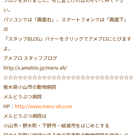
ブログを分けました。もし宜しければのぞいてみて下さ
い。
パソコンでは「画面右」、スマートフォンでは「画面下」
の
『スタッフBLOG』バナーをクリックでアメブロにとびます
よ。
アメブロ スタッフブログ
http://s.ameblo.jp/meru-ah/
☆☆☆☆☆☆☆☆☆☆☆☆☆☆☆☆☆☆☆☆☆☆☆☆☆☆☆
栃木県小山市の動物病院
メルどうぶつ病院
HP：
http://www.meru-ah.com
メルどうぶつ病院は
小山市・野木町・下野市・結城市をはじめとする