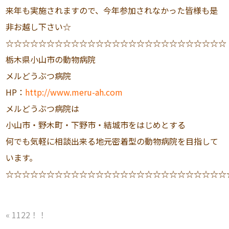
来年も実施されますので、今年参加されなかった皆様も是
非お越し下さい☆
☆☆☆☆☆☆☆☆☆☆☆☆☆☆☆☆☆☆☆☆☆☆☆☆☆☆☆
栃木県小山市の動物病院
メルどうぶつ病院
HP：
http://www.meru-ah.com
メルどうぶつ病院は
小山市・野木町・下野市・結城市をはじめとする
何でも気軽に相談出来る地元密着型の動物病院を目指して
います。
☆☆☆☆☆☆☆☆☆☆☆☆☆☆☆☆☆☆☆☆☆☆☆☆☆☆☆
«
1122！！