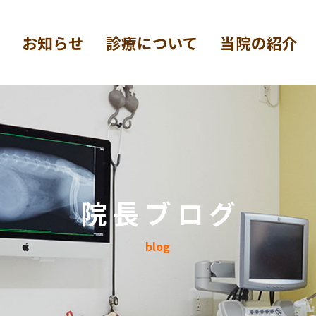
お知らせ
診療について
当院の紹介
院長ブログ
blog