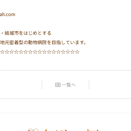
ah.com
・結城市をはじめとする
地元密着型の動物病院を目指しています。
☆☆☆☆☆☆☆☆☆☆☆☆☆☆☆☆☆
一覧へ