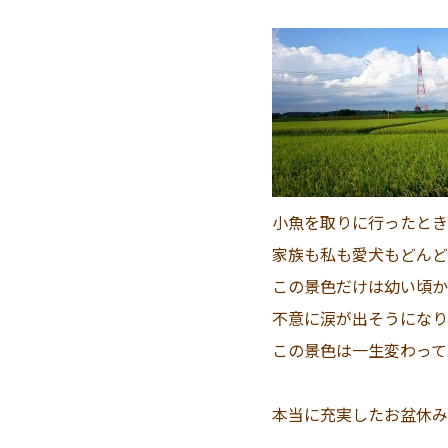
小魚を取りに行ったとき
家族も私も愛犬もどんど
この景色だけは幼い頃か
不意に涙が出そうになり
この景色は一生変わって
本当に充実したお盆休みで