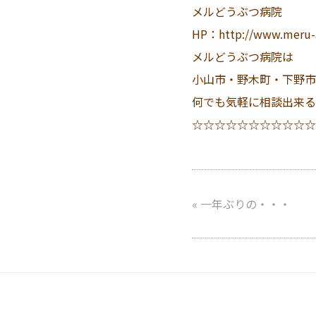
メルどうぶつ病院
HP：http://www.meru-
メルどうぶつ病院は
小山市・野木町・下野市
何でも気軽に相談出来る
☆☆☆☆☆☆☆☆☆☆☆
«
一年ぶりの・・・