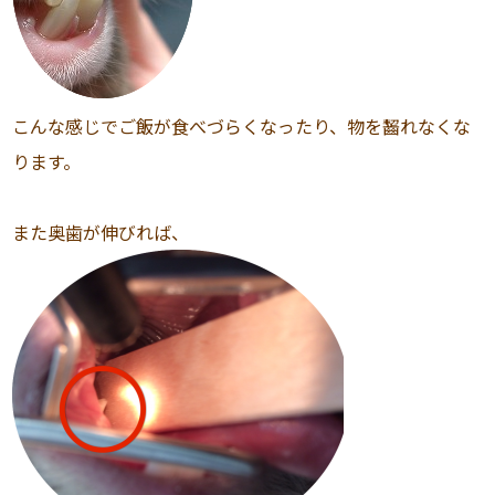
こんな感じでご飯が食べづらくなったり、物を齧れなくな
ります。
また奥歯が伸びれば、