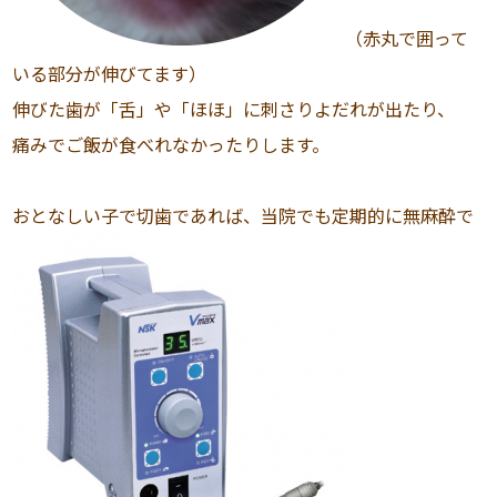
（赤丸で囲って
いる部分が伸びてます）
伸びた歯が「舌」や「ほほ」に刺さりよだれが出たり、
痛みでご飯が食べれなかったりします。
おとなしい子で切歯であれば、当院でも定期的に無麻酔で