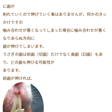
に歯が
削れていくので伸びていく事はありませんが、何かのきっ
かけでその
噛み合わせが悪くなってしまった場合に噛み合わせが悪く
なりあらぬ方向に
歯が伸びてしまいます。
うさぎの歯は前歯（切歯）だけでなく奥歯（臼歯）もあ
り、どの歯も伸びる可能性が
あります。
前歯が伸びれば、