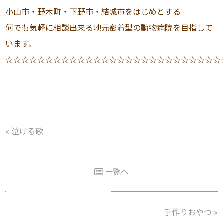
小山市・野木町・下野市・結城市をはじめとする
何でも気軽に相談出来る地元密着型の動物病院を目指して
います。
☆☆☆☆☆☆☆☆☆☆☆☆☆☆☆☆☆☆☆☆☆☆☆☆☆☆☆
«
泣ける歌
一覧へ
手作りおやつ
»