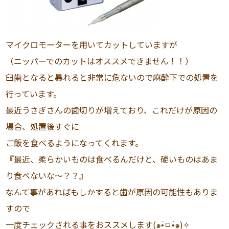
マイクロモーターを用いてカットしていますが
（ニッパーでのカットはオススメできません！！）
臼歯となると暴れると非常に危ないので麻酔下での処置を
行っています。
最近うさぎさんの歯切りが増えており、これだけが原因の
場合、処置後すぐに
ご飯を食べるようになってくれます。
『最近、柔らかいものは食べるんだけと、硬いものはあま
り食べないな〜？？』
なんて事があればもしかすると歯が原因の可能性もありま
すので
一度チェックされる事をおススメします(๑•̀ㅁ•́๑)✧