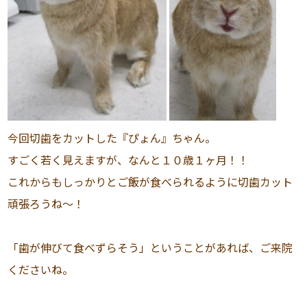
今回切歯をカットした『ぴょん』ちゃん。
すごく若く見えますが、なんと１０歳１ヶ月！！
これからもしっかりとご飯が食べられるように切歯カット
頑張ろうね〜！
「歯が伸びて食べずらそう」ということがあれば、ご来院
くださいね。