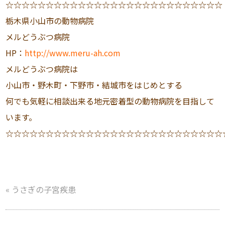
☆☆☆☆☆☆☆☆☆☆☆☆☆☆☆☆☆☆☆☆☆☆☆☆☆☆☆
栃木県小山市の動物病院
メルどうぶつ病院
HP：
http://www.meru-ah.com
メルどうぶつ病院は
小山市・野木町・下野市・結城市をはじめとする
何でも気軽に相談出来る地元密着型の動物病院を目指して
います。
☆☆☆☆☆☆☆☆☆☆☆☆☆☆☆☆☆☆☆☆☆☆☆☆☆☆☆
«
うさぎの子宮疾患