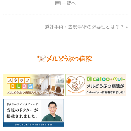
一覧へ
避妊手術・去勢手術の必要性とは？？
»