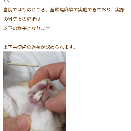
が、
当院では今のところ、全頭無麻酔で実施できており、実際
の当院での施術は
以下の様子となります。
上下共切歯の過長が認められます。